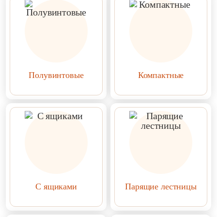
Полувинтовые
Компактные
С ящиками
Парящие лестницы