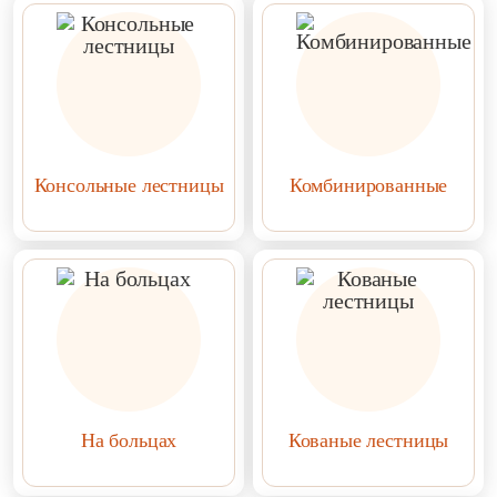
Консольные лестницы
Комбинированные
На больцах
Кованые лестницы