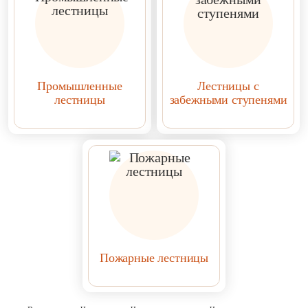
Промышленные
Лестницы с
лестницы
забежными ступенями
Пожарные лестницы