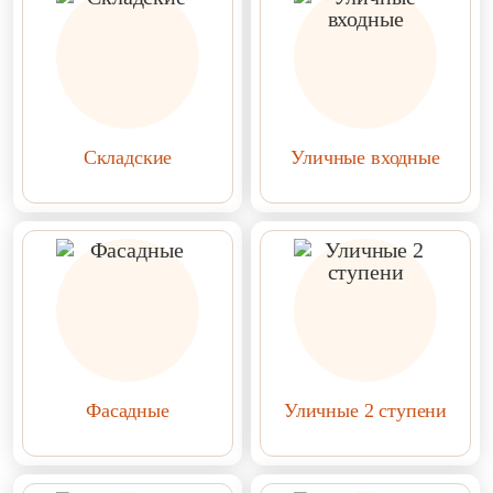
Складские
Уличные входные
Фасадные
Уличные 2 ступени