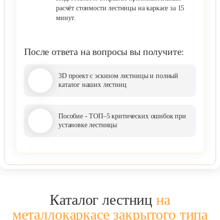
расчёт стоимости лестницы на каркасе за 15
Элитные
минут.
После ответа на вопросы вы получите:
3D проект с эскизом лестницы и полный
каталог наших лестниц
пн-пт: 9:00-19:00 , сб-вс: 9:00-18:00
Пособие - ТОП–5 критических ошибок при
установке лестницы
Каталог лестниц
на
металлокаркасе закрытого типа