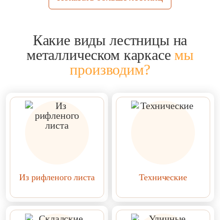
Какие виды лестницы на
металлическом каркасе
мы
производим?
Из рифленого листа
Технические