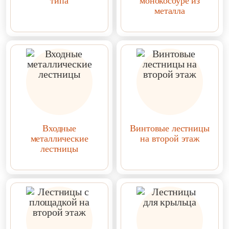
типа
монокосоуре из
металла
Входные
Винтовые лестницы
металлические
на второй этаж
лестницы