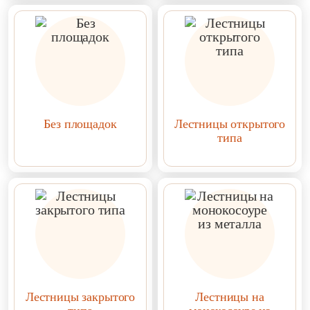
Без площадок
Лестницы открытого
типа
Лестницы закрытого
Лестницы на