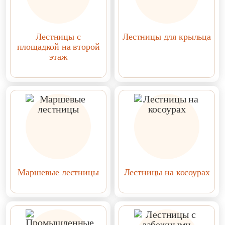
Лестницы с
Лестницы для крыльца
площадкой на второй
этаж
Маршевые лестницы
Лестницы на косоурах