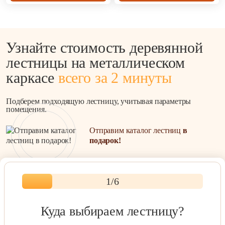
Узнайте стоимость деревянной
лестницы на металлическом
каркасе
всего за 2 минуты
Подберем подходящую лестницу, учитывая параметры
помещения.
Отправим каталог лестниц
в
подарок!
1
/6
Куда выбираем лестницу?