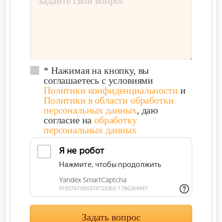
* Нажимая на кнопку, вы
соглашаетесь с условиями
Политики конфиденциальности
и
Политики в области обработки
персональных данных
, даю
согласие на
обработку
персональных данных