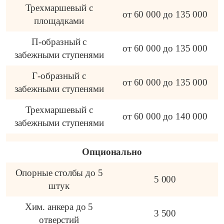
Трехмаршевый с
от 60 000 до 135 000
площадками
П-образный с
от 60 000 до 135 000
забежными ступенями
Г-образный с
от 60 000 до 135 000
забежными ступенями
Трехмаршевый с
от 60 000 до 140 000
забежными ступенями
Опционально
Опорные столбы до 5
5 000
штук
Хим. анкера до 5
3 500
отверстий