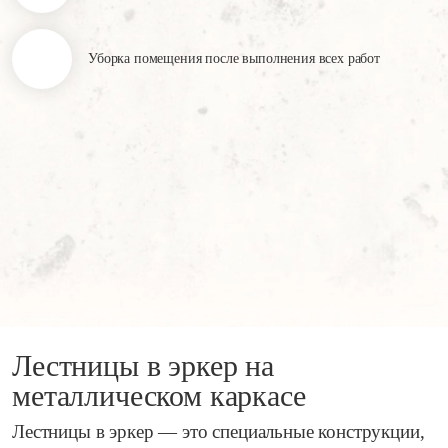
Уборка помещения
после выполнения всех работ
Лестницы в эркер на
металлическом каркасе
Лестницы в эркер — это специальные конструкции,