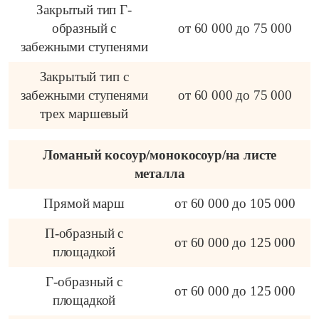
Закрытый тип Г-
образный с
от 60 000 до 75 000
забежными ступенями
Закрытый тип с
забежными ступенями
от 60 000 до 75 000
трех маршевый
Ломаный косоур/монокосоур/на листе
металла
Прямой марш
от 60 000 до 105 000
П-образный с
от 60 000 до 125 000
площадкой
Г-образный с
от 60 000 до 125 000
площадкой