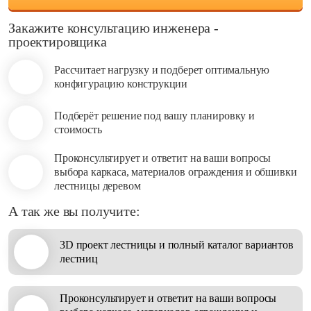
Закажите консультацию
инженера -
проектировщика
Рассчитает нагрузку и подберет оптимальную
конфигурацию конструкции
Подберёт решение под вашу планировку и
стоимость
Проконсультирует и ответит на ваши вопросы
выбора каркаса, материалов ограждения и обшивки
лестницы деревом
А так же вы получите:
3D проект лестницы и полный каталог вариантов
лестниц
Проконсультирует и ответит на ваши вопросы