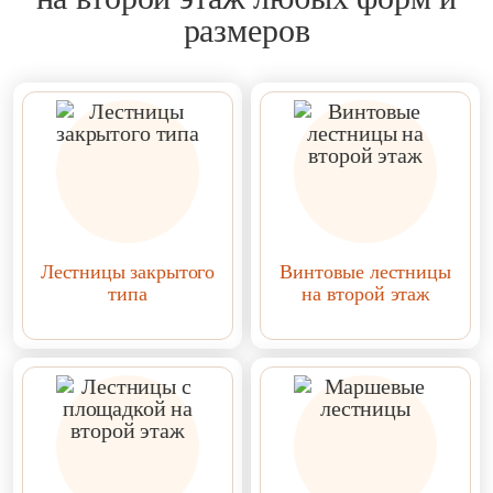
размеров
Лестницы закрытого
Винтовые лестницы
типа
на второй этаж