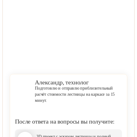
Александр, технолог
Подготовлю и отправлю приблизительный
расчёт стоимости лестницы на каркасе за 15
минут.
После ответа на вопросы вы получите:
3D проект с эскизом лестницы и полный