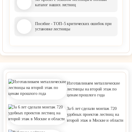
каталог наших лестниц
Пособие - ТОП–5 критических ошибок при
установке лестницы
Изготавливаем металлические
лестницы на второй этаж по
ценам прошлого года
За 6 лет сделали монтаж 720
удобных проектов лестниц на
второй этаж в Москве и области