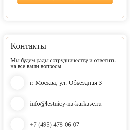
Контакты
Мы будем рады сотрудничеству и ответить
на все ваши вопросы
г. Москва, ул. Объездная 3
info@lestnicy-na-karkase.ru
+7 (495) 478-06-07