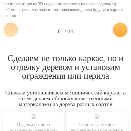
вся информация из 3D модели отправляется на производство, где
рабочие нарезают металл и подготавливают детали будущего каркаса
лестницы.
04
01 /
Сделаем не только каркас, но и
отделку деревом и установим
ограждения или перила
Сначала устанавливаем металлический каркас, а
затем делаем обшивку качественными
материалами из дерева разных сортов
Отделка сосной с
Отделка ступеней
установкой балясин или
лиственницей с монтажом