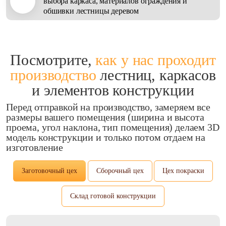
выбора каркаса, материалов ограждения и
обшивки лестницы деревом
Посмотрите,
как у нас проходит
производство
лестниц, каркасов
и элементов конструкции
Перед отправкой на производство, замеряем все
размеры вашего помещения (ширина и высота
проема, угол наклона, тип помещения) делаем 3D
модель конструкции и только потом отдаем на
изготовление
Заготовочный цех
Сборочный цех
Цех покраски
Склад готовой конструкции