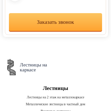
Заказать звонок
Лестницы на
каркасе
Лестницы
Лестницы на 2 этаж на металлокаркасе
Металлические лестницы в частный дом