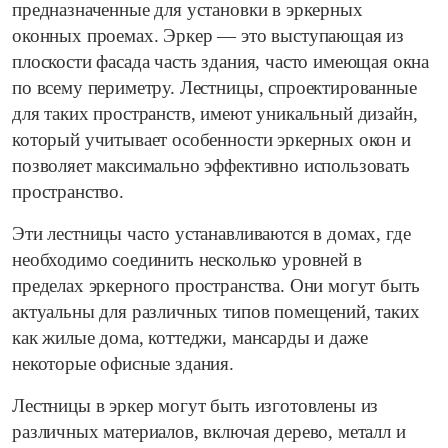
предназначенные для установки в эркерных
оконных проемах. Эркер — это выступающая из
плоскости фасада часть здания, часто имеющая окна
по всему периметру. Лестницы, спроектированные
для таких пространств, имеют уникальный дизайн,
который учитывает особенности эркерных окон и
позволяет максимально эффективно использовать
пространство.
Эти лестницы часто устанавливаются в домах, где
необходимо соединить несколько уровней в
пределах эркерного пространства. Они могут быть
актуальны для различных типов помещений, таких
как жилые дома, коттеджи, мансарды и даже
некоторые офисные здания.
Лестницы в эркер могут быть изготовлены из
различных материалов, включая дерево, металл и