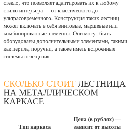
стекло, что позволяет адаптировать их к любому
стилю интерьера — от классического до
ультрасовременного. Конструкция таких лестниц
может включать в себя винтовые, маршевые или
комбинированные элементы. Они могут быть
оборудованы дополнительными элементами, такими
как перила, поручни, а также иметь встроенные
системы освещения.
СКОЛЬКО СТОИТ
ЛЕСТНИЦА
НА МЕТАЛЛИЧЕСКОМ
КАРКАСЕ
Цена (в рублях) —
Тип каркаса
зависит от высоты