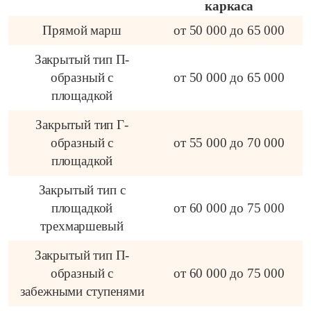
каркаса
Прямой марш
от 50 000 до 65 000
Закрытый тип П-
образный с
от 50 000 до 65 000
площадкой
Закрытый тип Г-
образный с
от 55 000 до 70 000
площадкой
Закрытый тип с
площадкой
от 60 000 до 75 000
трехмаршевый
Закрытый тип П-
образный с
от 60 000 до 75 000
забежными ступенями