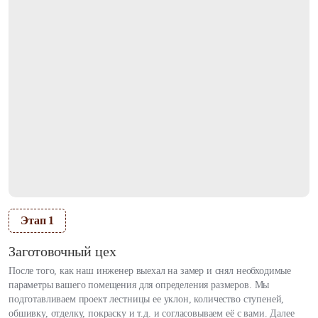
Этап 1
Заготовочный цех
После того, как наш инженер выехал на замер и снял необходимые
параметры вашего помещения для определения размеров. Мы
подготавливаем проект лестницы ее уклон, количество ступеней,
обшивку, отделку, покраску и т.д. и согласовываем её с вами. Далее