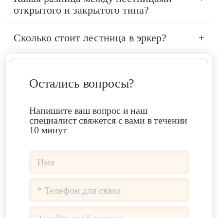
открытого и закрытого типа?
Сколько стоит лестница в эркер?
+
Остались вопросы?
Напишите ваш вопрос и наш
специалист свяжется с вами в течении
10 минут