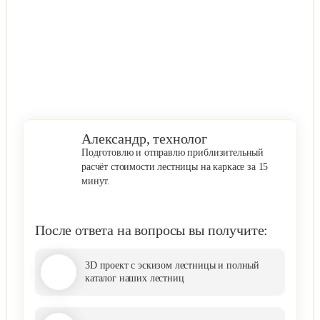
Александр, технолог
Подготовлю и отправлю приблизительный
расчёт стоимости лестницы на каркасе за 15
минут.
После ответа на вопросы вы получите:
3D проект с эскизом лестницы и полный
каталог наших лестниц