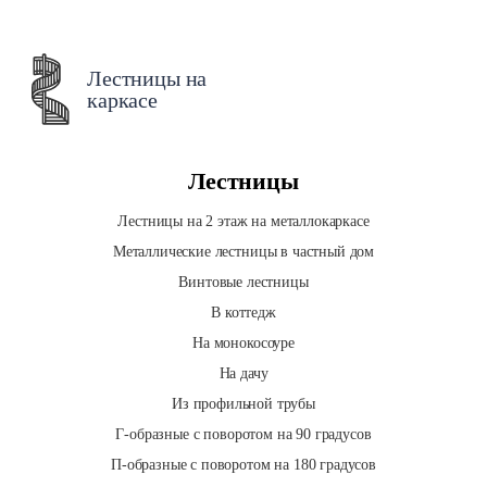
Лестницы на
каркасе
Лестницы
Лестницы на 2 этаж на металлокаркасе
Металлические лестницы в частный дом
Винтовые лестницы
В коттедж
На монокосоуре
На дачу
Из профильной трубы
Г-образные с поворотом на 90 градусов
П-образные с поворотом на 180 градусов