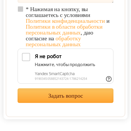
* Нажимая на кнопку, вы
соглашаетесь с условиями
Политики конфиденциальности
и
Политики в области обработки
персональных данных
, даю
согласие на
обработку
персональных данных