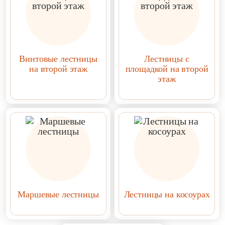
Винтовые лестницы
Лестницы с
на второй этаж
площадкой на второй
этаж
Маршевые лестницы
Лестницы на косоурах