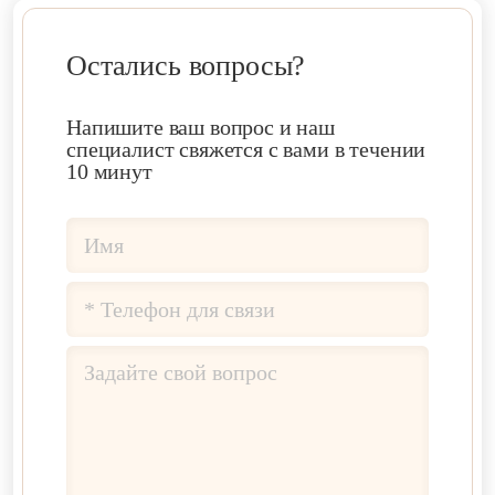
Остались вопросы?
Напишите ваш вопрос и наш
специалист свяжется с вами в течении
10 минут