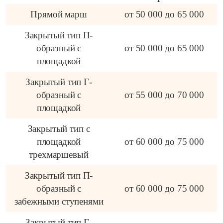
Прямой марш
от 50 000 до 65 000
Закрытый тип П-
образный с
от 50 000 до 65 000
площадкой
Закрытый тип Г-
образный с
от 55 000 до 70 000
площадкой
Закрытый тип с
площадкой
от 60 000 до 75 000
трехмаршевый
Закрытый тип П-
образный с
от 60 000 до 75 000
забежными ступенями
Закрытый тип Г-