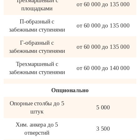
Трехмаршевый с
от 60 000 до 135 000
площадками
П-образный с
от 60 000 до 135 000
забежными ступенями
Г-образный с
от 60 000 до 135 000
забежными ступенями
Трехмаршевый с
от 60 000 до 140 000
забежными ступенями
Опционально
Опорные столбы до 5
5 000
штук
Хим. анкера до 5
3 500
отверстий