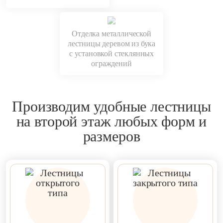
Отделка металлической
лестницы деревом из бука
с установкой стеклянных
ограждений
Производим удобные лестницы
на второй этаж любых форм и
размеров