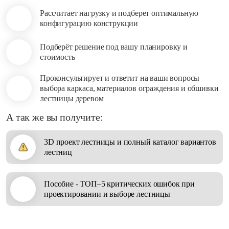
Рассчитает нагрузку и подберет оптимальную
конфигурацию конструкции
Подберёт решение под вашу планировку и
стоимость
Проконсультирует и ответит на ваши вопросы
выбора каркаса, материалов ограждения и обшивки
лестницы деревом
А так же вы получите:
3D проект лестницы и полный каталог вариантов
лестниц
Пособие - ТОП–5 критических ошибок при
проектировании и выборе лестницы