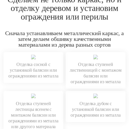
отделку деревом и установим
ограждения или перилы
Сначала устанавливаем металлический каркас, а
затем делаем обшивку качественными
материалами из дерева разных сортов
Отделка сосной с
Отделка ступеней
установкой балясин или
лиственницей с монтажом
ограждениями из металла
балясин или
ограждениями из металла
Отделка ступеней
Отделка дубом с
лестницы ясенем с
установкой балясин или
монтажом балясин или
ограждениями из металла
ограждениями из металла
или другого материала