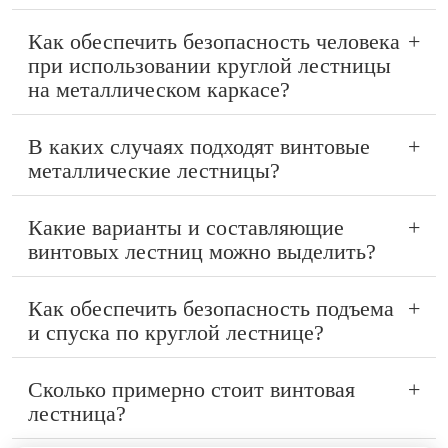
Как обеспечить безопасность человека
+
при использовании круглой лестницы
на металлическом каркасе?
В каких случаях подходят винтовые
+
металлические лестницы?
Какие варианты и составляющие
+
винтовых лестниц можно выделить?
Как обеспечить безопасность подъема
+
и спуска по круглой лестнице?
Сколько примерно стоит винтовая
+
лестница?