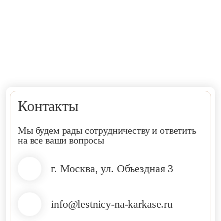
Контакты
Мы будем рады сотрудничеству и ответить
на все ваши вопросы
г. Москва, ул. Объездная 3
info@lestnicy-na-karkase.ru