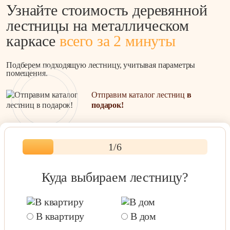
Узнайте стоимость деревянной
лестницы на металлическом
каркасе
всего за 2 минуты
Подберем подходящую лестницу, учитывая параметры
помещения.
Отправим каталог лестниц
в
подарок!
1
/6
Куда выбираем лестницу?
В квартиру
В дом