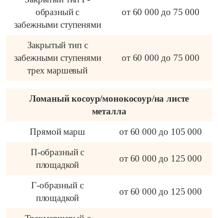
образный с
от 60 000 до 75 000
забежными ступенями
Закрытый тип с
забежными ступенями
от 60 000 до 75 000
трех маршевый
Ломаный косоур/монокосоур/на листе
металла
Прямой марш
от 60 000 до 105 000
П-образный с
от 60 000 до 125 000
площадкой
Г-образный с
от 60 000 до 125 000
площадкой