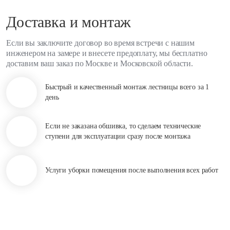
Доставка и монтаж
Если вы заключите договор во время встречи с нашим
инженером на замере и внесете предоплату, мы бесплатно
доставим ваш заказ по Москве и Московской области.
Быстрый и качественный
монтаж лестницы всего за 1
день
Если не заказана обшивка, то сделаем технические
ступени для эксплуатации сразу после монтажа
Услуги уборки помещения
после выполнения всех работ