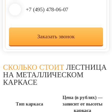
+7 (495) 478-06-07
Заказать звонок
СКОЛЬКО СТОИТ
ЛЕСТНИЦА
НА МЕТАЛЛИЧЕСКОМ
КАРКАСЕ
Цена (в рублях) —
Тип каркаса
зависит от высоты
каркаса