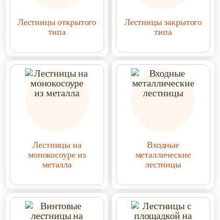
Лестницы открытого
Лестницы закрытого
типа
типа
Лестницы на
Входные
монокосоуре из
металлические
металла
лестницы