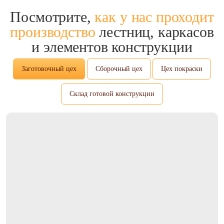
Посмотрите,
как у нас проходит
производство
лестниц, каркасов
и элементов конструкции
Заготовочный цех
Сборочный цех
Цех покраски
Склад готовой конструкции