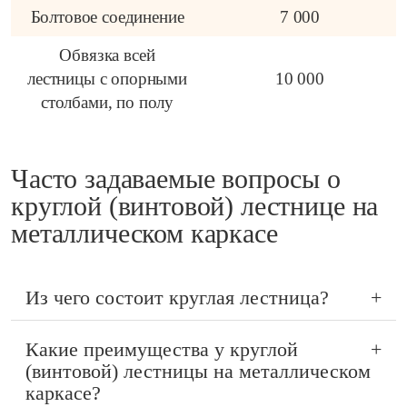
Болтовое соединение
7 000
Обвязка всей
лестницы с опорными
10 000
столбами, по полу
Часто задаваемые вопросы о
круглой (винтовой) лестнице на
металлическом каркасе
Из чего состоит круглая лестница?
+
Какие преимущества у круглой
+
(винтовой) лестницы на металлическом
каркасе?