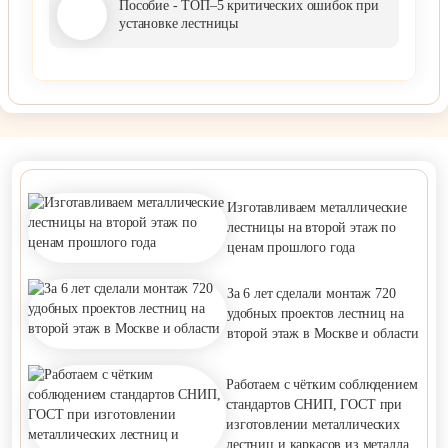
Пособие - ТОП–5 критических ошибок при
установке лестницы
Изготавливаем металлические
лестницы на второй этаж по
ценам прошлого года
За 6 лет сделали монтаж 720
удобных проектов лестниц на
второй этаж в Москве и области
Работаем с чётким соблюдением
стандартов СНИП, ГОСТ при
изготовлении металлических
лестниц и каркасов из металла