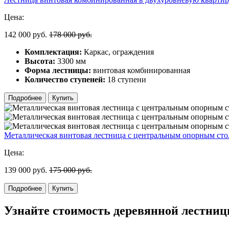
Цена:
142 000 руб.
178 000 руб.
Комплектация:
Каркас, ограждения
Высота:
3300 мм
Форма лестницы:
винтовая комбинированная
Количество ступеней:
18 ступени
Подробнее
Купить
Металлическая винтовая лестница с центральным опорным ст
Цена:
139 000 руб.
175 000 руб.
Подробнее
Купить
Узнайте стоимость деревянной лестни