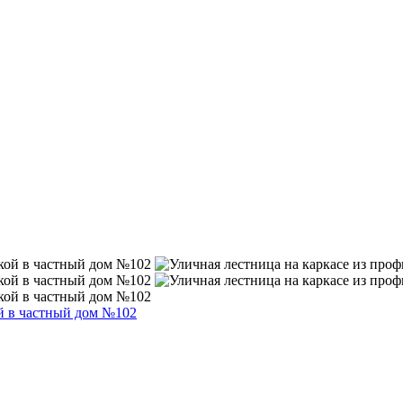
ой в частный дом №102