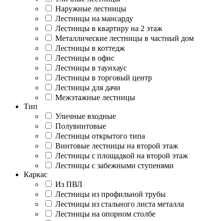
Наружные лестницы
Лестницы на мансарду
Лестницы в квартиру на 2 этаж
Металлические лестницы в частный дом
Лестницы в коттедж
Лестницы в офис
Лестницы в таунхаус
Лестницы в торговый центр
Лестницы для дачи
Межэтажные лестницы
Тип
Уличные входные
Полувинтовые
Лестницы открытого типа
Винтовые лестницы на второй этаж
Лестницы с площадкой на второй этаж
Лестницы с забежными ступенями
Каркас
Из ПВЛ
Лестницы из профильной трубы
Лестницы из стального листа металла
Лестницы на опорном столбе