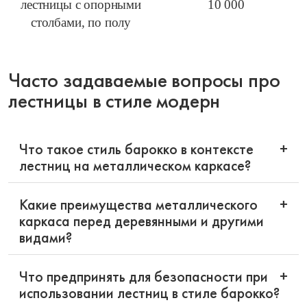
лестницы с опорными
10 000
столбами, по полу
Часто задаваемые вопросы про
лестницы в стиле модерн
Что такое стиль барокко в контексте
+
лестниц на металлическом каркасе?
Какие преимущества металлического
+
каркаса перед деревянными и другими
видами?
Что предпринять для безопасности при
+
использовании лестниц в стиле барокко?