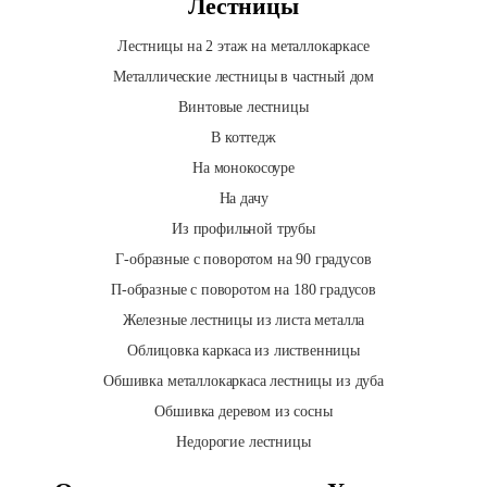
Лестницы
Лестницы на 2 этаж на металлокаркасе
Металлические лестницы в частный дом
Винтовые лестницы
В коттедж
На монокосоуре
На дачу
Из профильной трубы
Г-образные с поворотом на 90 градусов
П-образные с поворотом на 180 градусов
Железные лестницы из листа металла
Облицовка каркаса из лиственницы
Обшивка металлокаркаса лестницы из дуба
Обшивка деревом из сосны
Недорогие лестницы