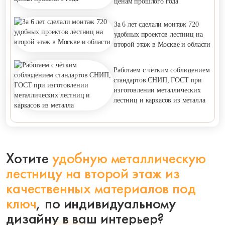
ценам прошлого года
За 6 лет сделали монтаж 720
удобных проектов лестниц на
второй этаж в Москве и области
Работаем с чётким соблюдением
стандартов СНИП, ГОСТ при
изготовлении металлических
лестниц и каркасов из металла
Хотите
удобную металлическую
лестницу на второй этаж
из
качественных материалов под
ключ
,
по индивидуальному
дизайну в ваш интерьер?