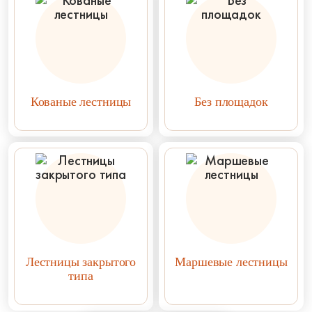
Кованые лестницы
Без площадок
Лестницы закрытого
Маршевые лестницы
типа