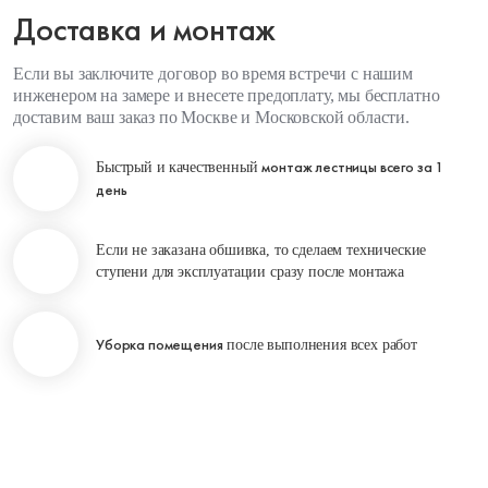
Доставка и монтаж
Если вы заключите договор во время встречи с нашим
инженером на замере и внесете предоплату, мы бесплатно
доставим ваш заказ по Москве и Московской области.
монтаж лестницы всего за 1
Быстрый и качественный
день
Если не заказана обшивка, то сделаем технические
ступени для эксплуатации сразу после монтажа
Уборка помещения
после выполнения всех работ