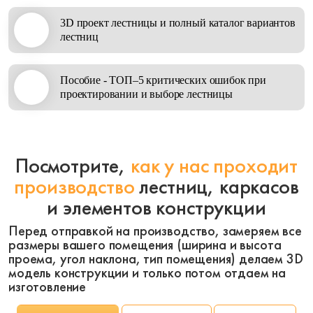
3D проект лестницы и полный каталог вариантов
лестниц
Пособие - ТОП–5 критических ошибок при
проектировании и выборе лестницы
Посмотрите,
как у нас проходит
производство
лестниц, каркасов
и элементов конструкции
Перед отправкой на производство, замеряем все
размеры вашего помещения (ширина и высота
проема, угол наклона, тип помещения) делаем 3D
модель конструкции и только потом отдаем на
изготовление