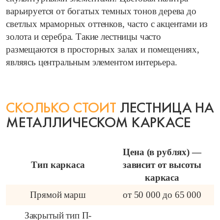
варьируется от богатых темных тонов дерева до
светлых мраморных оттенков, часто с акцентами из
золота и серебра. Такие лестницы часто
размещаются в просторных залах и помещениях,
являясь центральным элементом интерьера.
СКОЛЬКО СТОИТ
ЛЕСТНИЦА НА
МЕТАЛЛИЧЕСКОМ КАРКАСЕ
Цена (в рублях) —
Тип каркаса
зависит от высоты
каркаса
Прямой марш
от 50 000 до 65 000
Закрытый тип П-