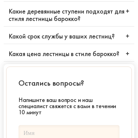
Какие деревянные ступени подходят для
+
стиля лестницы барокко?
Какой срок службы у ваших лестниц?
+
Какая цена лестницы в стиле барокко?
+
Остались вопросы?
Напишите ваш вопрос и наш
специалист свяжется с вами в течении
10 минут