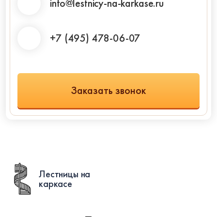
info@lestnicy-na-karkase.ru
+7 (495) 478-06-07
Заказать звонок
Лестницы на
каркасе