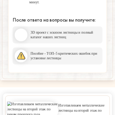
минут.
После ответа на вопросы вы получите:
3D проект с эскизом лестницы и полный
каталог наших лестниц
Пособие - ТОП–5 критических ошибок при
установке лестницы
Изготавливаем металлические
лестницы на второй этаж по