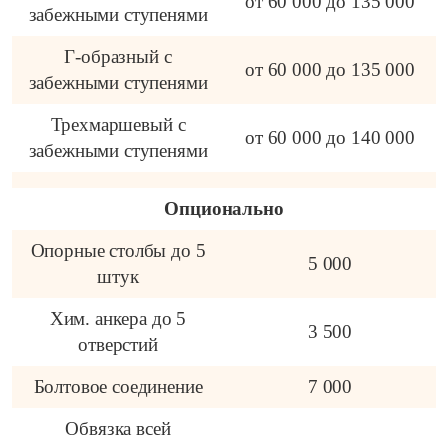
от 60 000 до 135 000
забежными ступенями
Г-образный с
от 60 000 до 135 000
забежными ступенями
Трехмаршевый с
от 60 000 до 140 000
забежными ступенями
Опционально
Опорные столбы до 5
5 000
штук
Хим. анкера до 5
3 500
отверстий
Болтовое соединение
7 000
Обвязка всей