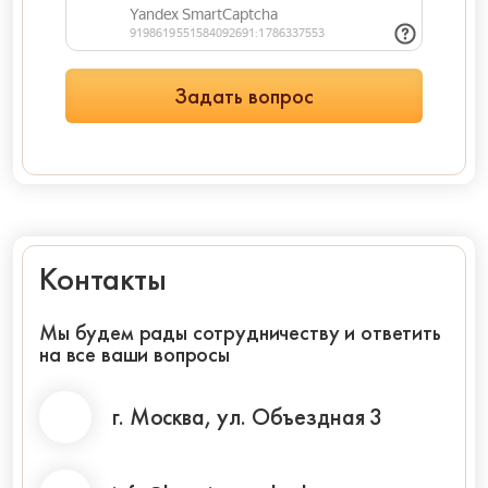
Контакты
Мы будем рады сотрудничеству и ответить
на все ваши вопросы
г. Москва, ул. Объездная 3