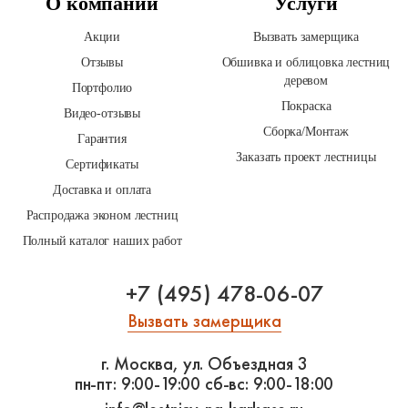
О компании
Услуги
Акции
Вызвать замерщика
Отзывы
Обшивка и облицовка лестниц
деревом
Портфолио
Покраска
Видео-отзывы
Сборка/Монтаж
Гарантия
Заказать проект лестницы
Сертификаты
Доставка и оплата
Распродажа эконом лестниц
Полный каталог наших работ
+7 (495) 478-06-07
Вызвать замерщика
г. Москва, ул. Объездная 3
пн-пт: 9:00-19:00
сб-вс: 9:00-18:00