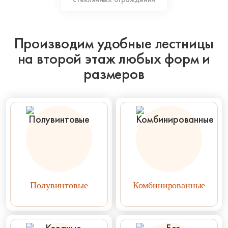
Производим удобные лестницы
на второй этаж любых форм и
размеров
Полувинтовые
Комбинированные