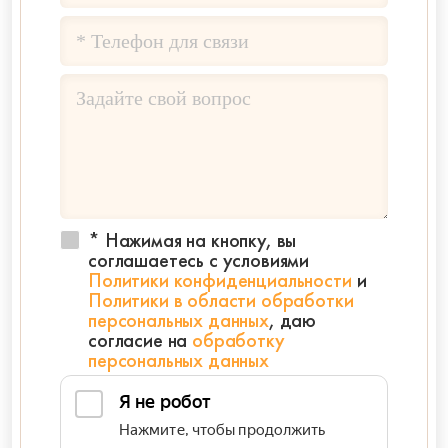
* Нажимая на кнопку, вы
соглашаетесь с условиями
Политики конфиденциальности
и
Политики в области обработки
персональных данных
, даю
согласие на
обработку
персональных данных