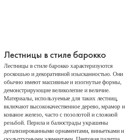
Лестницы в стиле барокко
Лестницы в стиле барокко характеризуются
роскошью и декоративной изысканностью. Они
обычно имеют массивные и изогнутые формы,
демонстрирующие великолепие и величие.
Материалы, используемые для таких лестниц,
включают высококачественное дерево, мрамор и
кованое железо, часто с позолотой и сложной
резьбой. Перила и балюстрады украшены
детализированными орнаментами, виньетками и
скульптурными элементами. Цветовая палитра