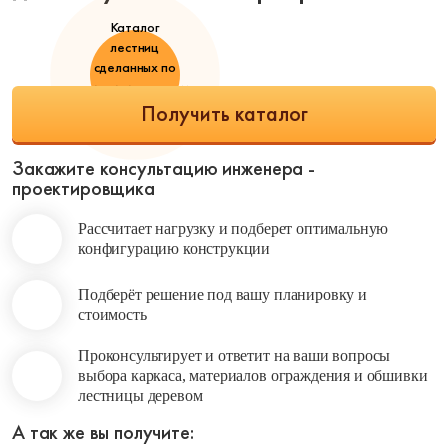
Каталог
лестниц
сделанных по
индивидуальному
заказу!
Получить каталог
Закажите консультацию
инженера -
проектировщика
Рассчитает нагрузку и подберет оптимальную
конфигурацию конструкции
Подберёт решение под вашу планировку и
стоимость
Проконсультирует и ответит на ваши вопросы
выбора каркаса, материалов ограждения и обшивки
лестницы деревом
А так же вы получите: