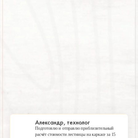
Александр, технолог
Подготовлю и отправлю приблизительный
расчёт стоимости лестницы на каркасе за 15