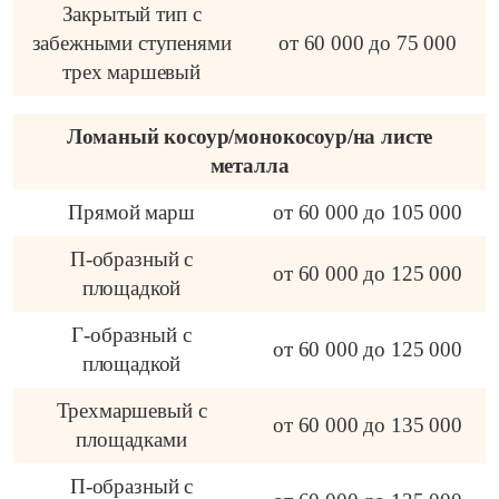
Закрытый тип с
забежными ступенями
от 60 000 до 75 000
трех маршевый
Ломаный косоур/монокосоур/на листе
металла
Прямой марш
от 60 000 до 105 000
П-образный с
от 60 000 до 125 000
площадкой
Г-образный с
от 60 000 до 125 000
площадкой
Трехмаршевый с
от 60 000 до 135 000
площадками
П-образный с