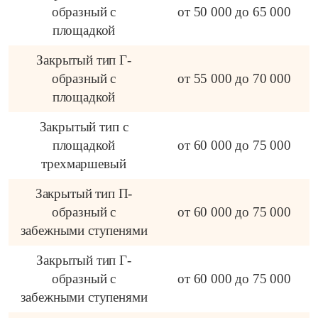
образный с
от 50 000 до 65 000
площадкой
Закрытый тип Г-
образный с
от 55 000 до 70 000
площадкой
Закрытый тип с
площадкой
от 60 000 до 75 000
трехмаршевый
Закрытый тип П-
образный с
от 60 000 до 75 000
забежными ступенями
Закрытый тип Г-
образный с
от 60 000 до 75 000
забежными ступенями