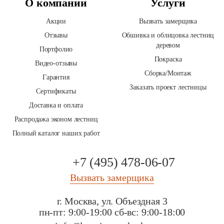
О компании
Услуги
Акции
Вызвать замерщика
Отзывы
Обшивка и облицовка лестниц
деревом
Портфолио
Покраска
Видео-отзывы
Сборка/Монтаж
Гарантия
Заказать проект лестницы
Сертификаты
Доставка и оплата
Распродажа эконом лестниц
Полный каталог наших работ
+7 (495) 478-06-07
Вызвать замерщика
г. Москва, ул. Объездная 3
пн-пт: 9:00-19:00
сб-вс: 9:00-18:00