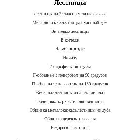
Лестницы
Лестницы на 2 этаж на металлокаркасе
Металлические лестницы в частный дом
Винтовые лестницы
В коттедж
На монокосоуре
На дачу
Из профильной трубы
Г-образные с поворотом на 90 градусов
П-образные с поворотом на 180 градусов
Железные лестницы из листа металла
Облицовка каркаса из лиственницы
Обшивка металлокаркаса лестницы из дуба
Обшивка деревом из сосны
Недорогие лестницы