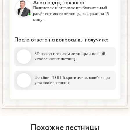
Александр, технолог
Подготовлю и отправлю приблизительный
расчёт стоимости лестницы на каркасе за 15
минут.
После ответа на вопросы вы получите:
3D проект с эскизом лестницы и полный
каталог наших лестниц
Пособие - ТОП–5 критических ошибок при
установке лестницы
Похожие лестницы