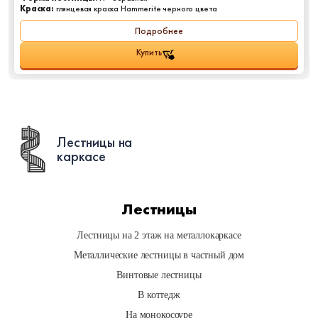
Краска:
глянцевая краска Hammerite черного цвета
Подробнее
Купить
Лестницы на
каркасе
Лестницы
Лестницы на 2 этаж на металлокаркасе
Металлические лестницы в частный дом
Винтовые лестницы
В коттедж
На монокосоуре