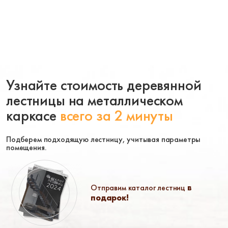
Узнайте стоимость деревянной
лестницы на металлическом
каркасе
всего за 2 минуты
Подберем подходящую лестницу, учитывая параметры
помещения.
Отправим каталог лестниц
в
подарок!