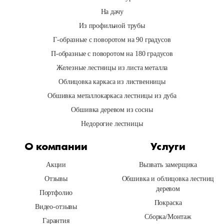
На дачу
Из профильной трубы
Г-образные с поворотом на 90 градусов
П-образные с поворотом на 180 градусов
Железные лестницы из листа металла
Облицовка каркаса из лиственницы
Обшивка металлокаркаса лестницы из дуба
Обшивка деревом из сосны
Недорогие лестницы
О компании
Услуги
Акции
Вызвать замерщика
Отзывы
Обшивка и облицовка лестниц
деревом
Портфолио
Покраска
Видео-отзывы
Сборка/Монтаж
Гарантия