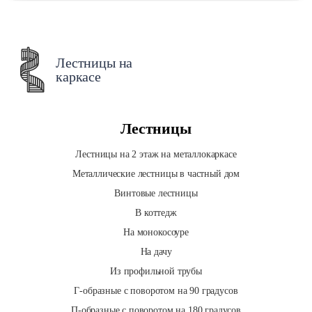
Лестницы на
каркасе
Лестницы
Лестницы на 2 этаж на металлокаркасе
Металлические лестницы в частный дом
Винтовые лестницы
В коттедж
На монокосоуре
На дачу
Из профильной трубы
Г-образные с поворотом на 90 градусов
П-образные с поворотом на 180 градусов