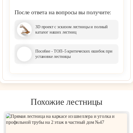
После ответа на вопросы вы получите:
3D проект с эскизом лестницы и полный
каталог наших лестниц
Пособие - ТОП–5 критических ошибок при
установке лестницы
Похожие лестницы