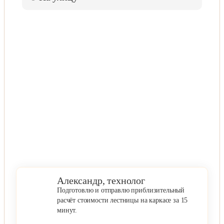
Александр, технолог
Подготовлю и отправлю приблизительный
расчёт стоимости лестницы на каркасе за 15
минут.