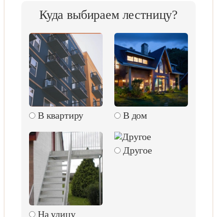
Куда выбираем лестницу?
В квартиру
В дом
Другое
На улицу