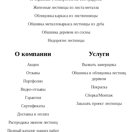
Железные лестницы из листа металла
Облицовка каркаса из лиственницы
Обшивка металлокаркаса лестницы из дуба
Обшивка деревом из сосны
Недорогие лестницы
О компании
Услуги
Акции
Вызвать замерщика
Отзывы
Обшивка и облицовка лестниц
деревом
Портфолио
Покраска
Видео-отзывы
Сборка/Монтаж
Гарантия
Заказать проект лестницы
Сертификаты
Доставка и оплата
Распродажа эконом лестниц
Полный каталог наших работ