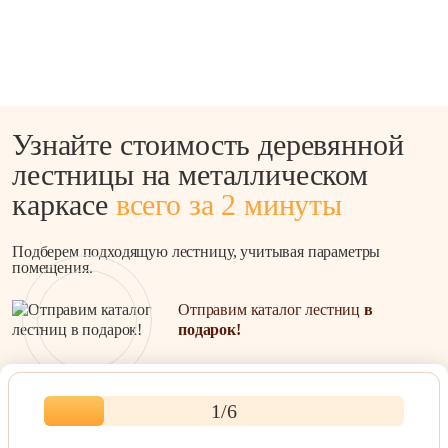
Узнайте стоимость деревянной
лестницы на металлическом
каркасе
всего за 2 минуты
Подберем подходящую лестницу, учитывая параметры
помещения.
Отправим каталог лестниц
в
подарок!
1
/6