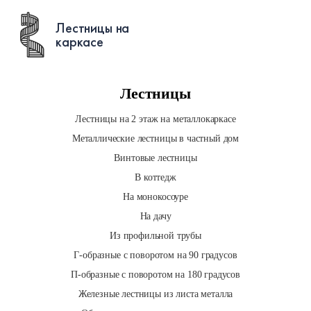
Лестницы на
каркасе
Лестницы
Лестницы на 2 этаж на металлокаркасе
Металлические лестницы в частный дом
Винтовые лестницы
В коттедж
На монокосоуре
На дачу
Из профильной трубы
Г-образные с поворотом на 90 градусов
П-образные с поворотом на 180 градусов
Железные лестницы из листа металла