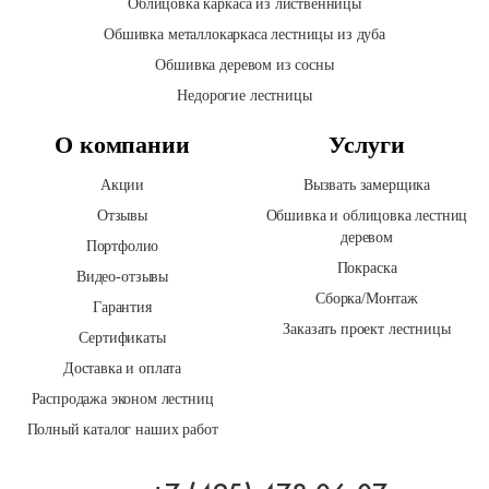
Облицовка каркаса из лиственницы
Обшивка металлокаркаса лестницы из дуба
Обшивка деревом из сосны
Недорогие лестницы
О компании
Услуги
Акции
Вызвать замерщика
Отзывы
Обшивка и облицовка лестниц
деревом
Портфолио
Покраска
Видео-отзывы
Сборка/Монтаж
Гарантия
Заказать проект лестницы
Сертификаты
Доставка и оплата
Распродажа эконом лестниц
Полный каталог наших работ