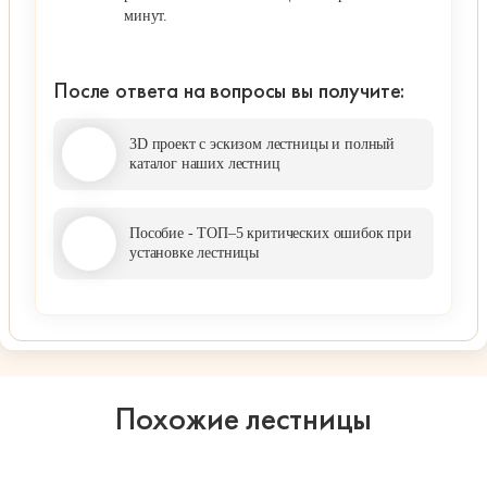
минут.
После ответа на вопросы вы получите:
3D проект с эскизом лестницы и полный
каталог наших лестниц
Пособие - ТОП–5 критических ошибок при
установке лестницы
Похожие лестницы